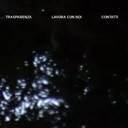
TRASPARENZA
LAVORA CON NOI
CONTATTI