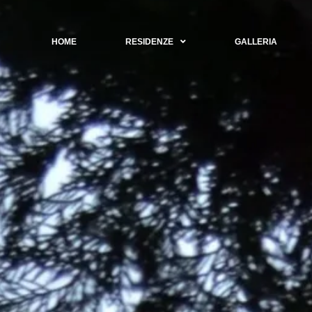
HOME
RESIDENZE
GALLERIA